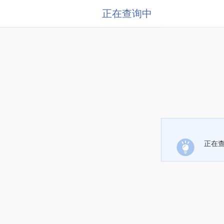
正在查询中
正在