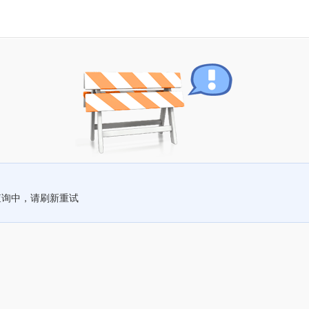
查询中，请刷新重试