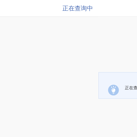
正在查询中
正在