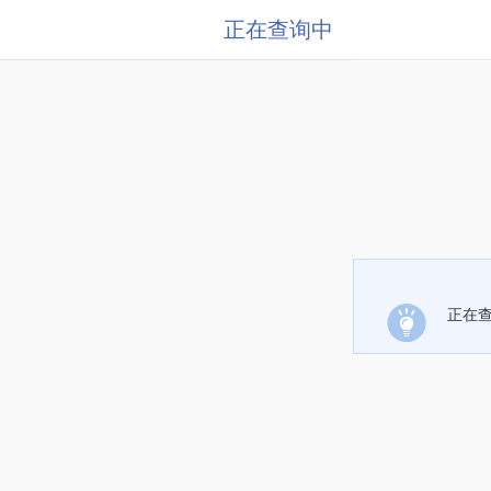
正在查询中
正在