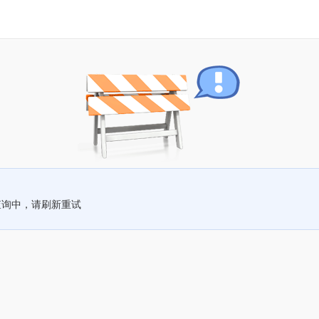
查询中，请刷新重试