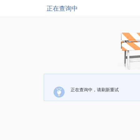
正在查询中
正在查询中，请刷新重试