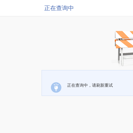
正在查询中
正在查询中，请刷新重试